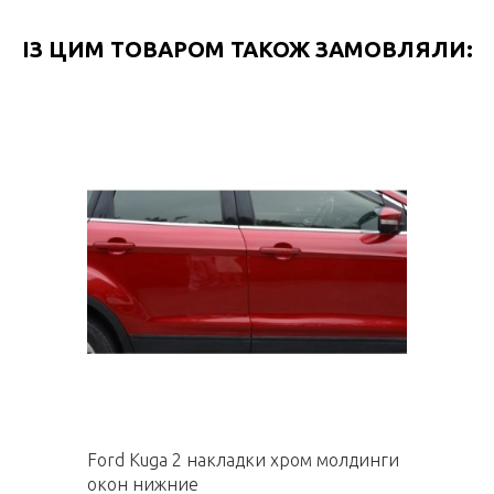
ІЗ ЦИМ ТОВАРОМ ТАКОЖ ЗАМОВЛЯЛИ:
Ford Kuga 2 накладки хром молдинги
окон нижние