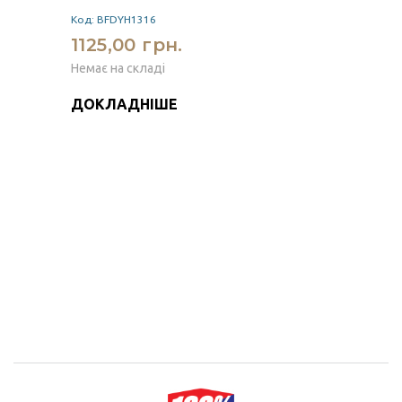
Код: BFDYH1316
1125,00 грн.
Немає на складі
ДОКЛАДНІШЕ