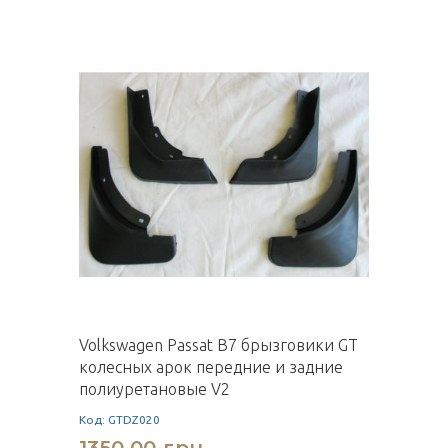
Volkswagen Passat B7 брызговики GT
колесных арок передние и задние
полиуретановые V2
Код: GTDZ020