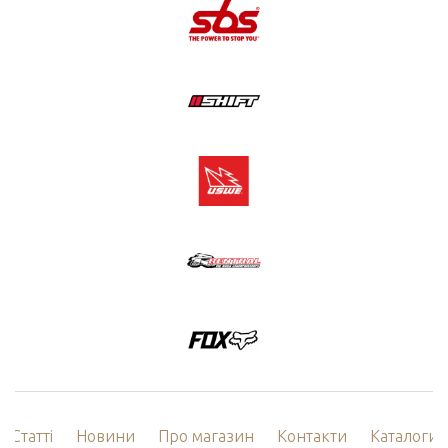
Статті
Новини
Про магазин
Контакти
Каталоги