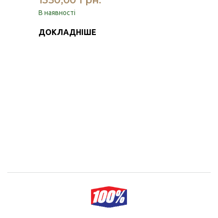
1350,00 грн.
В наявності
ДОКЛАДНІШЕ