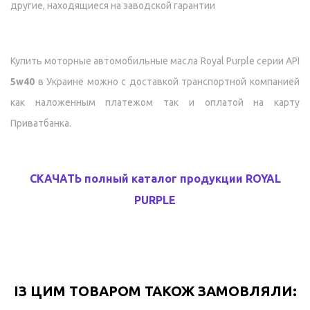
другие, находящиеся на заводской гарантии
Купить м
оторные автомобильные масла Royal Purple серии API
5w40
в Украине можно с доставкой транспортной компанией
как наложенным платежом так и оплатой на карту
Приватбанка.
СКАЧАТЬ полный каталог продукции ROYAL
PURPLE
ІЗ ЦИМ ТОВАРОМ ТАКОЖ ЗАМОВЛЯЛИ: