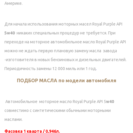
Америке.
Для начала использования моторных масел Royal Purple API
5w40
никаких специальных процедур не требуется. При
переходе на моторное автомобильное масло Royal Purple API
можно не
ждать первую плановую замену масла завода
-изготовителя в новых бензиновых и дизельных двигателей.
Периодичность замены 12 000 миль или 1 год
.
ПОДБОР МАСЛА по модели автомобиля
Автомобильное моторное масло Royal Purple API 5
w40
совместимо с синтетическими обычными моторными
маслами.
Фасовка 1 кварта / 0,946л.