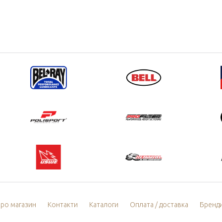
ро магазин
Контакти
Каталоги
Оплата / доставка
Бренд