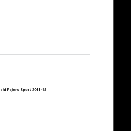
shi Pajero Sport 2011-18