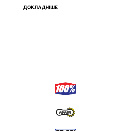
ДОКЛАДНІШЕ