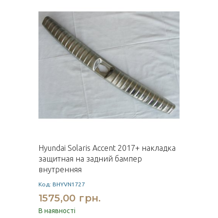
Hyundai Solaris Accent 2017+ накладка
защитная на задний бампер
внутренняя
Код: BHYVN1727
1575,00 грн.
В наявності