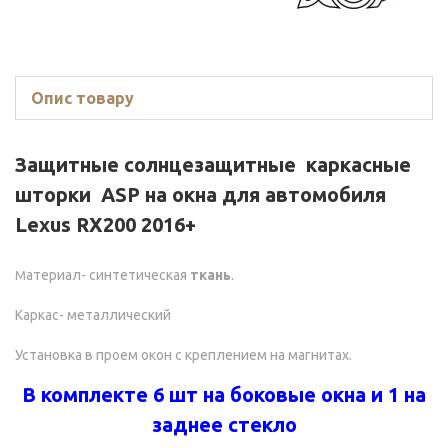
Опис товару
Защитные солнцезащитные каркасные
шторки ASP на окна для автомобиля
Lexus RX200 2016+
атериал- синтетическая
ткань
.
М
Каркас- металлический
Установка в проем окон с креплением на магнитах.
В комплекте 6 шт на боковые окна и 1 на
заднее стекло