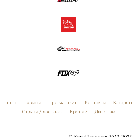
Статті
Новини
Про магазин
Контакти
Каталоги
Оплата / доставка
Бренди
Дилерам