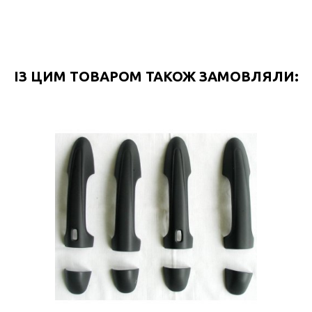
ІЗ ЦИМ ТОВАРОМ ТАКОЖ ЗАМОВЛЯЛИ: