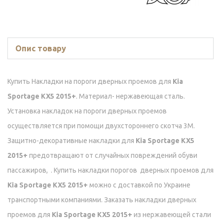
Опис товару
Купить Накладки на пороги дверных проемов для
Kia
Sportage KX5 2015+
. Материал- нержавеющая сталь.
Установка накладок на пороги дверных проемов
осуществляется при помощи двухстороннего скотча 3М.
Защитно-декоративные накладки для
Kia Sportage KX5
2015+
предотвращают от случайных повреждений обуви
пассажиров, . Купить накладки порогов дверных проемов для
Kia Sportage KX5 2015+
можно с доставкой по Украине
транспортными компаниями. Заказать накладки дверных
проемов для
Kia Sportage KX5 2015+
из нержавеющей стали