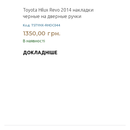
Toyota Hilux Revo 2014 накладки
черные на дверные ручки
Код: TSTYHX-RHDC044
1350,00 грн.
В наявності
ДОКЛАДНІШЕ