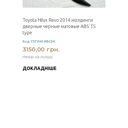
Toyota Hilux Revo 2014 молдинги
дверные черные матовые ABS TS
type
Код: TSTYHX-RBC04
3150,00 грн.
Немає на складі
ДОКЛАДНІШЕ