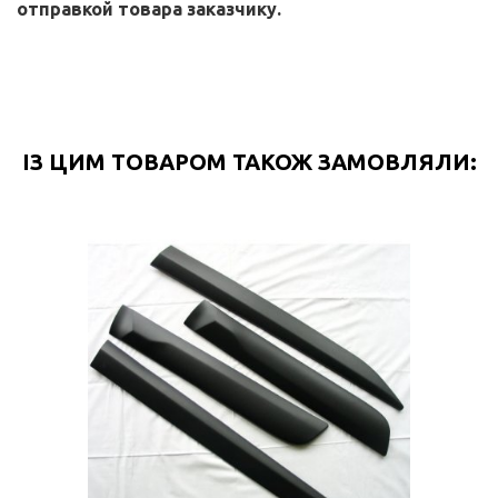
отправкой
товара заказчику.
ІЗ ЦИМ ТОВАРОМ ТАКОЖ ЗАМОВЛЯЛИ: