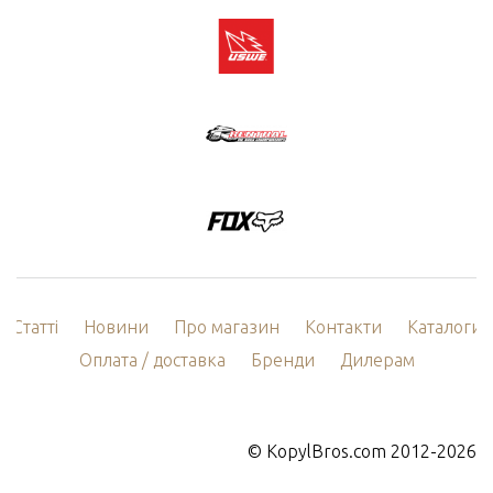
Статті
Новини
Про магазин
Контакти
Каталоги
Оплата / доставка
Бренди
Дилерам
©
KopylBros.com
2012-2026