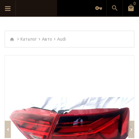
0
Каталог
Авто
Audi