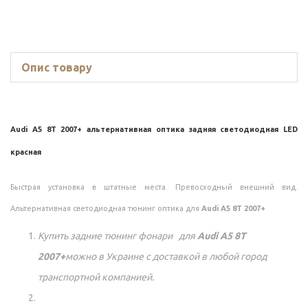
Опис товару
Audi A5 8T 2007+ альтернативная оптика задняя светодиодная LED
красная
Быстрая установка в штатные места. Превосходный внешний вид.
Альтернативная светодиодная тюнинг оптика для
Audi A5 8T 2007+
Купить задние тюнинг фонари для
Audi A5 8T
2007+
можно в Украине с доставкой в любой город
транспортной компанией.