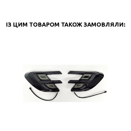
ІЗ ЦИМ ТОВАРОМ ТАКОЖ ЗАМОВЛЯЛИ: