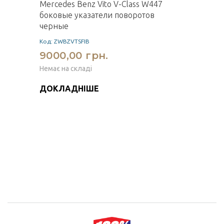
Mercedes Benz Vito V-Class W447
боковые указатели поворотов
черные
Код: ZWBZVTSFIB
9000,00 грн.
Немає на складі
ДОКЛАДНІШЕ